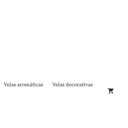
Velas aromáticas
Velas decorativas