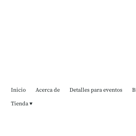
Inicio
Acerca de
Detalles para eventos
B
Tienda