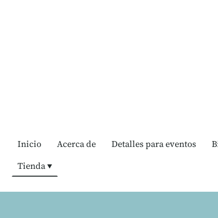
Inicio
Acerca de
Detalles para eventos
B
Tienda