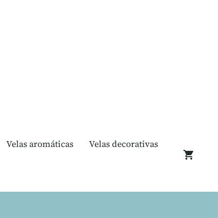
Velas aromáticas
Velas decorativas