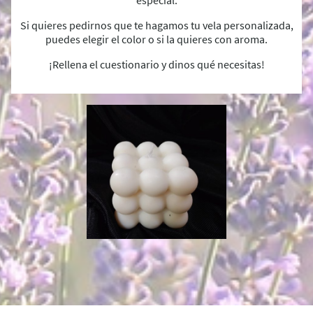
Si quieres pedirnos que te hagamos tu vela personalizada,
puedes elegir el color o si la quieres con aroma.
¡Rellena el cuestionario y dinos qué necesitas!