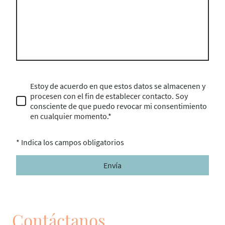
Estoy de acuerdo en que estos datos se almacenen y
procesen con el fin de establecer contacto. Soy
consciente de que puedo revocar mi consentimiento
en cualquier momento.*
* Indica los campos obligatorios
Envía
Contáctanos