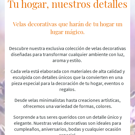
Tu hogar, nuestros detalles
Velas decorativas que harán de tu hogar un
lugar mágico.
Descubre nuestra exclusiva colección de velas decorativas
diseñadas para transformar cualquier ambiente con luz,
aroma y estilo.
Cada vela está elaborada con materiales de alta calidad y
esculpida con detalles únicos que la convierten en una
pieza especial para la decoración de tu hogar, eventos o
regalos.
Desde velas minimalistas hasta creaciones artísticas,
ofrecemos una variedad de formas, colores.
Sorprende a tus seres queridos con un detalle único y
elegante. Nuestras velas decorativas son ideales para
cumpleaños, aniversarios, bodas y cualquier ocasión
especial.