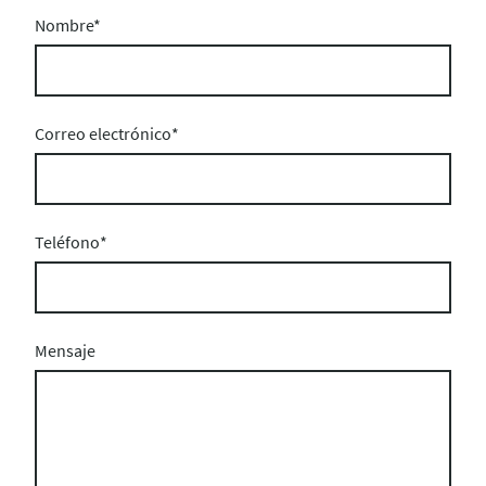
Nombre
*
Correo electrónico
*
Teléfono
*
Mensaje