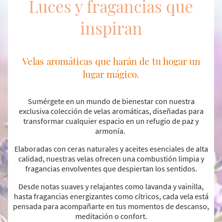
Luces y fragancias que
inspiran
Velas aromáticas que harán de tu hogar un
lugar mágico.
Sumérgete en un mundo de bienestar con nuestra
exclusiva colección de velas aromáticas, diseñadas para
transformar cualquier espacio en un refugio de paz y
armonía.
Elaboradas con ceras naturales y aceites esenciales de alta
calidad, nuestras velas ofrecen una combustión limpia y
fragancias envolventes que despiertan los sentidos.
Desde notas suaves y relajantes como lavanda y vainilla,
hasta fragancias energizantes como cítricos, cada vela está
pensada para acompañarte en tus momentos de descanso,
meditación o confort.