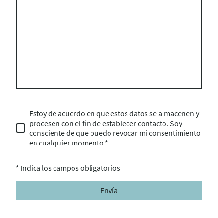
Estoy de acuerdo en que estos datos se almacenen y
procesen con el fin de establecer contacto. Soy
consciente de que puedo revocar mi consentimiento
en cualquier momento.*
* Indica los campos obligatorios
Envía