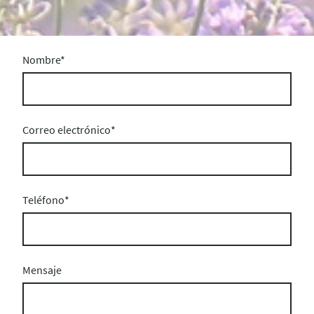
Nombre
*
Correo electrónico
*
Teléfono
*
Mensaje