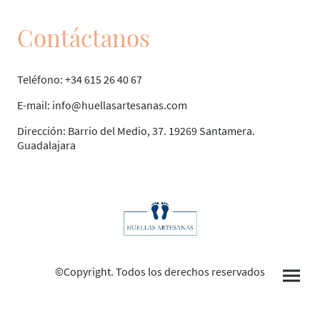
Contáctanos
Teléfono: +34 615 26 40 67
E-mail: info@huellasartesanas.com
Dirección: Barrio del Medio, 37. 19269 Santamera.
Guadalajara
©Copyright. Todos los derechos reservados