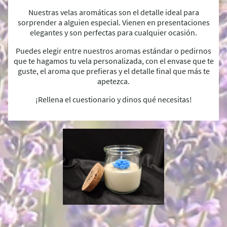
Nuestras velas aromáticas son el detalle ideal para
sorprender a alguien especial. Vienen en presentaciones
elegantes y son perfectas para cualquier ocasión.
Puedes elegir entre nuestros aromas estándar o pedirnos
que te hagamos tu vela personalizada, con el envase que te
guste, el aroma que prefieras y el detalle final que más te
apetezca.
¡Rellena el cuestionario y dinos qué necesitas!