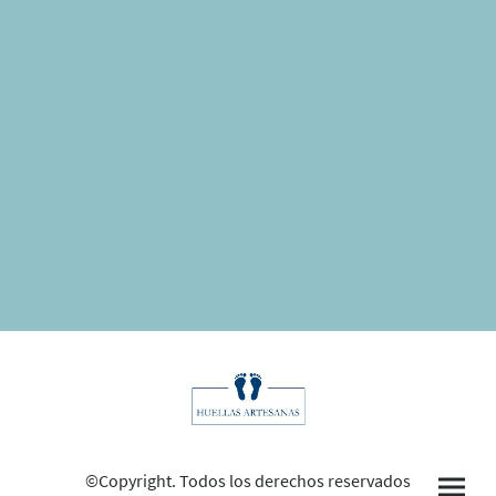
©Copyright. Todos los derechos reservados