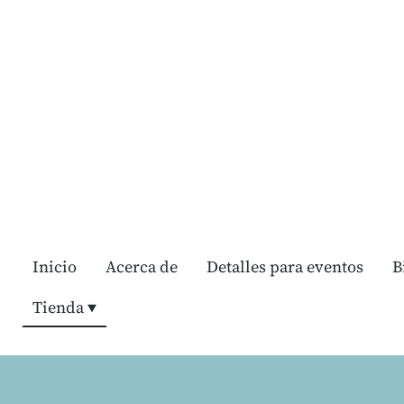
Inicio
Acerca de
Detalles para eventos
B
Tienda