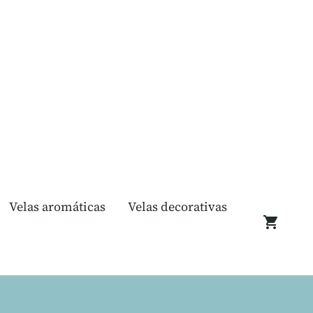
Velas aromáticas
Velas decorativas