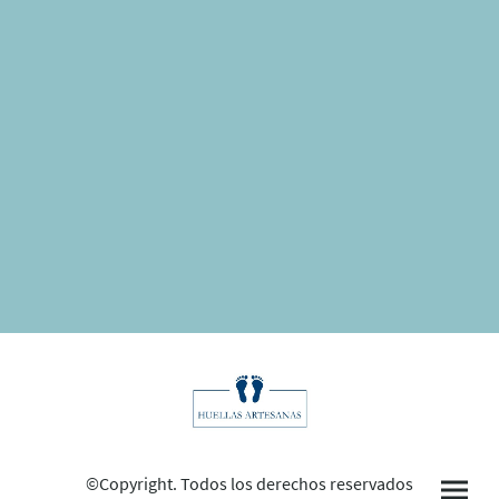
©Copyright. Todos los derechos reservados